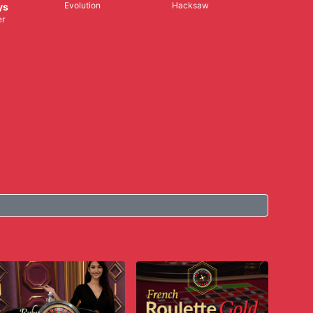
Evolution
Hacksaw
ys
er