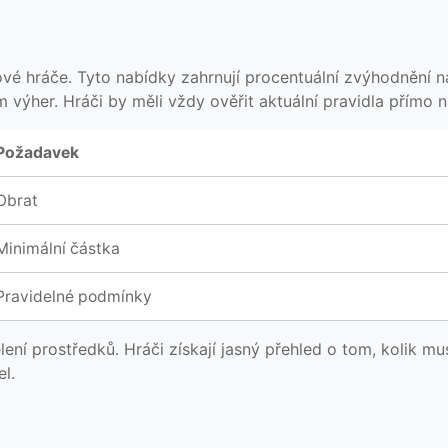
nové hráče. Tyto nabídky zahrnují procentuální zvýhodnění 
m výher. Hráči by měli vždy ověřit aktuální pravidla přímo 
Požadavek
Obrat
Minimální částka
Pravidelné podmínky
ení prostředků. Hráči získají jasný přehled o tom, kolik mu
l.