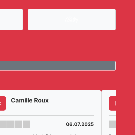
Camille Roux
In
C
I
06.07.2025