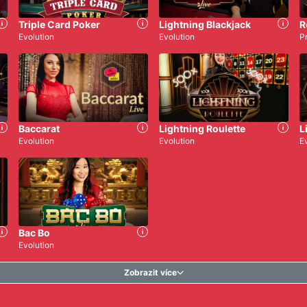
Triple Card Poker
Lightning Blackjack
R
Evolution
Evolution
P
Baccarat
Lightning Roulette
L
Evolution
Evolution
E
Bac Bo
Evolution
Zobrazit více