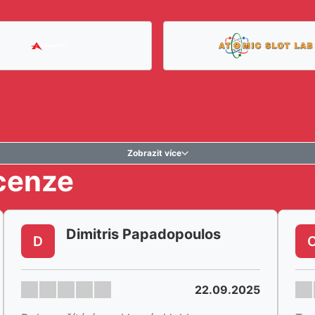
Zobrazit více
cenze
Dimitris Papadopoulos
D
22.09.2025