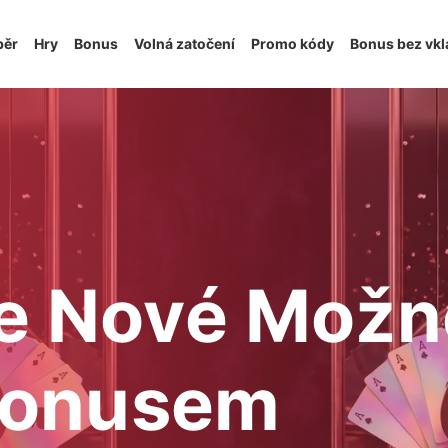
běr
Hry
Bonus
Volná zatočení
Promo kódy
Bonus bez vkl
 Nové Možno
Bonusem