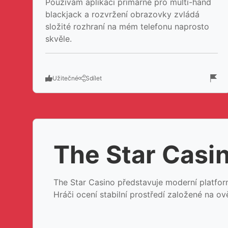
Používám aplikaci primárně pro multi-hand
blackjack a rozvržení obrazovky zvládá
složité rozhraní na mém telefonu naprosto
skvěle.
Užitečné
Sdílet
The Star Casi
The Star Casino představuje moderní platfor
Hráči ocení stabilní prostředí založené na ov