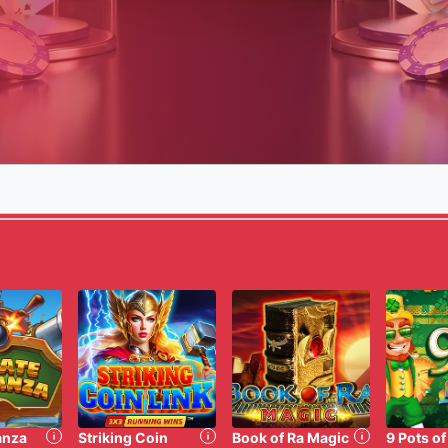
anza
Striking Coin
Book of Ra Magic
9 Pots o