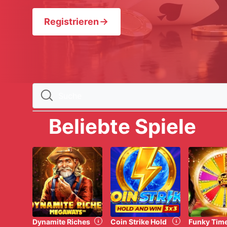
Registrieren
Beliebte Spiele
Dynamite Riches
Coin Strike Hold
Funky Tim