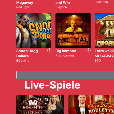
Evolution
Megaway
and Win
RedTiger
Playson
Snoop Dogg
Big Bamboo
Extra Chilli
Push gaming
Dollars
MEGAWAY
BGaming
BTG
Live-Spiele