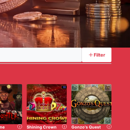
Filter
ne
Shining Crown
Gonzo's Quest