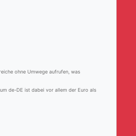
Bereiche ohne Umwege aufrufen, was
um de-DE ist dabei vor allem der Euro als