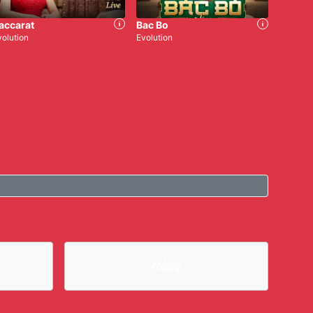
accarat
Bac Bo
volution
Evolution