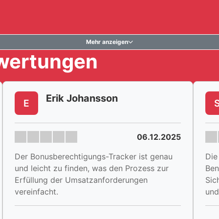
Mehr anzeigen
ewertungen
Erik Johansson
E
06.12.2025
Der Bonusberechtigungs-Tracker ist genau
Die
und leicht zu finden, was den Prozess zur
Ben
Erfüllung der Umsatzanforderungen
Sic
vereinfacht.
und