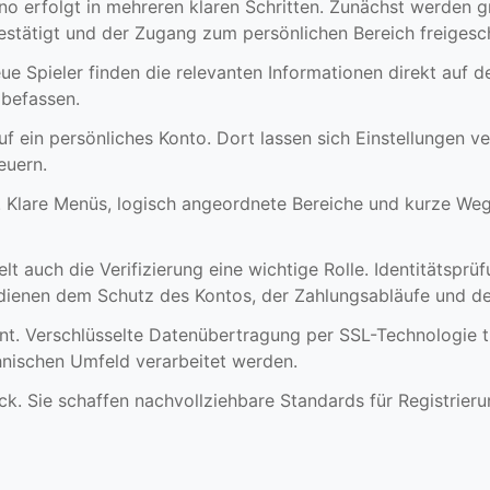
sino erfolgt in mehreren klaren Schritten. Zunächst werden
estätigt und der Zugang zum persönlichen Bereich freigesch
e Spieler finden die relevanten Informationen direkt auf 
befassen.
f ein persönliches Konto. Dort lassen sich Einstellungen v
euern.
t. Klare Menüs, logisch angeordnete Bereiche und kurze We
 auch die Verifizierung eine wichtige Rolle. Identitäts
ienen dem Schutz des Kontos, der Zahlungsabläufe und der
ent. Verschlüsselte Datenübertragung per SSL-Technologie 
nischen Umfeld verarbeitet werden.
. Sie schaffen nachvollziehbare Standards für Registrieru