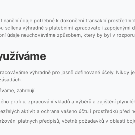
inanční údaje potřebné k dokončení transakcí prostřednict
sou sdílena výhradně s platebními zpracovateli zapojenými 
ební údaje neuchováváme způsobem, který by byl v rozporu
Využíváme
pracováváme výhradně pro jasně definované účely. Nikdy 
zásadách.
váme, zahrnují:
ho profilu, zpracování vkladů a výběrů a zajištění plynulé
zřelých aktivit a ochrana vašeho účtu i prostředků před
žování platných předpisů, včetně požadavků v oblasti boje