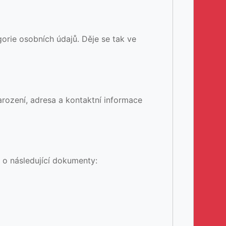
rie osobních údajů. Děje se tak ve
narození, adresa a kontaktní informace
o následující dokumenty: