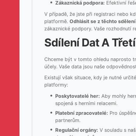
Zákaznická podpora:
Efektivní řeš
V případě, že jste při registraci nebo 
platformě.
Odhlásit se z těchto sdělen
zákaznické podpory. Vaše rozhodnutí r
Sdílení Dat A Třet
Chceme být v tomto ohledu naprosto t
účely. Vaše data jsou naše odpovědnost
Existují však situace, kdy je nutné urč
platformy:
Poskytovatelé her:
Aby mohly herní
spojená s herními relacemi.
Platební zpracovatelé:
Pro úspěšné
partnerům.
Regulační orgány:
V souladu s naš