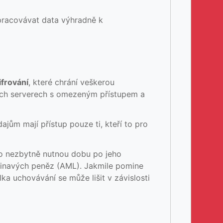
zpracovávat data výhradně k
ifrování
, které chrání veškerou
ných serverech s omezeným přístupem a
ajům mají přístup pouze ti, kteří to pro
o nezbytně nutnou dobu po jeho
špinavých peněz (AML). Jakmile pomine
a uchovávání se může lišit v závislosti