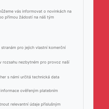
í, můžeme vás informovat o novinkách na
bo přímou žádostí na náš tým
 stranám pro jejich vlastní komerční
ze v rozsahu nezbytném pro provoz naší
 her s námi určitá technická data
 informace ověřeným platebním
nout relevantní údaje příslušným