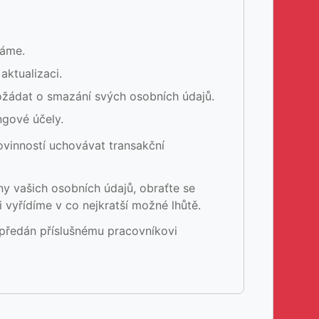
váme.
aktualizaci.
ožádat o smazání svých osobních údajů.
ngové účely.
vinností uchovávat transakční
ny vašich osobních údajů, obraťte se
vyřídíme v co nejkratší možné lhůtě.
 předán příslušnému pracovníkovi