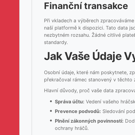
Finanční transakce
Při vkladech a výběrech zpracováváme f
naší platformě k dispozici. Tato data j
nezbytném rozsahu. Žádné citlivé plat
standardy.
Jak Vaše Údaje 
Osobní údaje, které nám poskytnete, z
překračoval rámec stanovený v těchto 
Hlavní důvody, proč vaše data zpracová
Správa účtu:
Vedení vašeho hráčské
Prevence podvodů:
Sledování pode
Plnění zákonných povinností:
Dodr
ochrany hráčů.