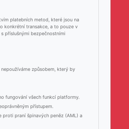
vím platebních metod, které jsou na
do konkrétní transakce, a to pouze v
 s příslušnými bezpečnostními
je nepoužíváme způsobem, který by
ho fungování všech funkcí platformy.
 neoprávněným přístupem.
 proti praní špinavých peněz (AML) a