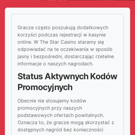
Gracze często poszukują dodatkowych
korzyści podczas rejestracji w kasynie
online. W The Star Casino staramy się
odpowiadać na te oczekiwania w sposób
jasny i bezpośredni, dostarczając rzetelne
informacje o naszych nagrodach.
Status Aktywnych Kodów
Promocyjnych
Obecnie nie stosujemy kodów
promocyjnych przy naszych
podstawowych ofertach powitalnych.
Oznacza to, że gracze mogą skorzystać z
dostępnych nagród bez konieczności