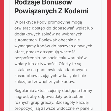
Rodzaje Bonusów
Powiązanych Z Kodami
W praktyce kody promocyjne mogą
otwierać dostęp do dopasowań wpłat lub
dodatkowych spinów na wybranych
automatach. Ponieważ obecnie nie
wymagamy kodów do naszych głównych
ofert, gracze otrzymują wartość
bezpośrednio po spełnieniu warunków
wpłaty lub aktywności. Oferty te są
ustalane na podstawie standardowych
zasad obowiązujących w kasynie i nie
zależą od zewnętrznych kodów.
Regularnie aktualizujemy dostępne formy
nagród, aby odpowiadały potrzebom
różnych grup graczy. Szczegóły każdej
propozycji są zawsze widoczne w panelu