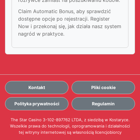
Claim Automatic Bonus, aby sprawdzić
dostępne opcje po rejestracji. Register
Now i przekonaj się, jak działa nasz system
nagród w praktyce.
Kontakt
Pliki cookie
Polityka prywatności
Regulamin
The Star Casino 3-102-897762 LTDA, z siedzibą w Kostaryce.
Wszelkie prawa do technologii, oprogramowania i działalności
tej witryny internetowej są własnością licencjobiorcy