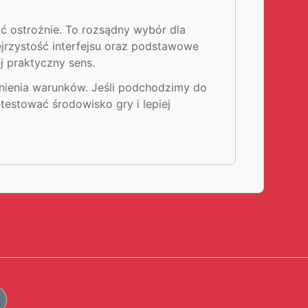
ąć ostrożnie. To rozsądny wybór dla
ejrzystość interfejsu oraz podstawowe
j praktyczny sens.
łnienia warunków. Jeśli podchodzimy do
testować środowisko gry i lepiej