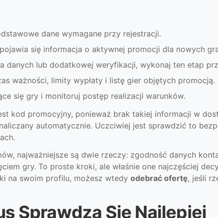
podstawowe dane wymagane przy rejestracji.
pojawia się informacja o aktywnej promocji dla nowych gr
a danych lub dodatkowej weryfikacji, wykonaj ten etap p
as ważności, limity wypłaty i listę gier objętych promocją.
e się gry i monitoruj postęp realizacji warunków.
jest kod promocyjny, ponieważ brak takiej informacji w d
naliczany automatycznie. Uczciwiej jest sprawdzić to bezp
iach.
emów, najważniejsze są dwie rzeczy: zgodność danych kont
em gry. To proste kroki, ale właśnie one najczęściej decy
ki na swoim profilu, możesz wtedy
odebrać ofertę
, jeśli
s Sprawdza Się Najlepiej