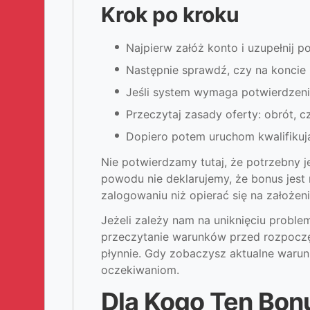
Krok po kroku
Najpierw załóż konto i uzupełnij 
Następnie sprawdź, czy na koncie 
Jeśli system wymaga potwierdzeni
Przeczytaj zasady oferty: obrót, cz
Dopiero potem uruchom kwalifikując
Nie potwierdzamy tutaj, że potrzebny 
powodu nie deklarujemy, że bonus jest 
zalogowaniu niż opierać się na założen
Jeżeli zależy nam na uniknięciu probl
przeczytanie warunków przed rozpoczęci
płynnie. Gdy zobaczysz aktualne warun
oczekiwaniom.
Dla Kogo Ten Bonu