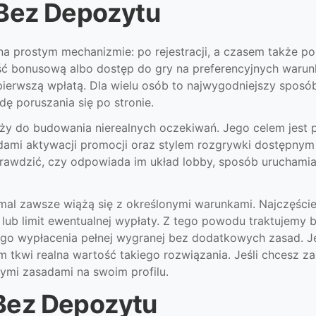
 Bez Depozytu
na prostym mechanizmie: po rejestracji, a czasem także p
ć bonusową albo dostęp do gry na preferencyjnych warun
pierwszą wpłatą. Dla wielu osób to najwygodniejszy sposób,
ę poruszania się po stronie.
ży do budowania nierealnych oczekiwań. Jego celem jest 
adami aktywacji promocji oraz stylem rozgrywki dostępnym
awdzić, czy odpowiada im układ lobby, sposób uruchamiani
emal zawsze wiążą się z określonymi warunkami. Najczęści
u lub limit ewentualnej wypłaty. Z tego powodu traktujemy
ego wypłacenia pełnej wygranej bez dodatkowych zasad. J
ym tkwi realna wartość takiego rozwiązania. Jeśli chcesz
nymi zasadami na swoim profilu.
Bez Depozytu