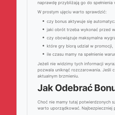
naprawdę przybliżają go do spełnienia 
W prostym ujęciu warto sprawdzić:
czy bonus aktywuje się automaty
jaki obrót trzeba wykonać przed w
czy obowiązuje maksymalna wygra
które gry biorą udział w promocji,
ile czasu mamy na spełnienie waru
Jeżeli nie widzimy tych informacji wyra
pozwala uniknąć rozczarowania. Jeśli 
aktualnym brzmieniu.
Jak Odebrać Bon
Choć nie mamy tutaj potwierdzonych sz
warto uporządkować. Najbezpieczniej p