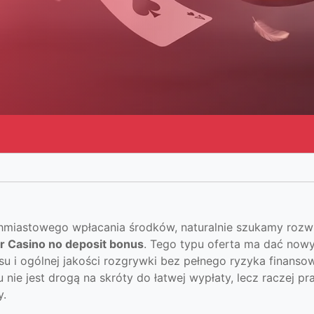
miastowego wpłacania środków, naturalnie szukamy rozwią
r Casino no deposit bonus
. Tego typu oferta ma dać no
isu i ogólnej jakości rozgrywki bez pełnego ryzyka finans
 nie jest drogą na skróty do łatwej wypłaty, lecz raczej
y.