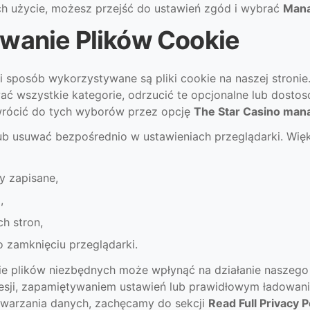
ich użycie, możesz przejść do ustawień zgód i wybrać
Mana
uwanie Plików Cookie
 sposób wykorzystywane są pliki cookie na naszej stronie
ć wszystkie kategorie, odrzucić te opcjonalne lub dosto
 wrócić do tych wyborów przez opcję
The Star Casino man
lub usuwać bezpośrednio w ustawieniach przeglądarki. Wi
ły zapisane,
,
h stron,
 zamknięciu przeglądarki.
ie plików niezbędnych może wpłynąć na działanie naszeg
sji, zapamiętywaniem ustawień lub prawidłowym ładowaniem
twarzania danych, zachęcamy do sekcji
Read Full Privacy P