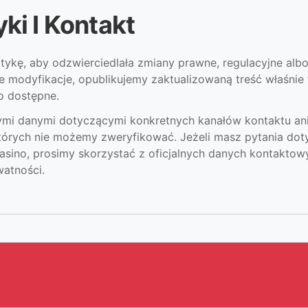
yki I Kontakt
ykę, aby odzwierciedlała zmiany prawne, regulacyjne albo
 modyfikacje, opublikujemy zaktualizowaną treść właśnie t
o dostępne.
i danymi dotyczącymi konkretnych kanałów kontaktu ani g
tórych nie możemy zweryfikować. Jeżeli masz pytania dot
asino, prosimy skorzystać z oficjalnych danych kontakto
watności.