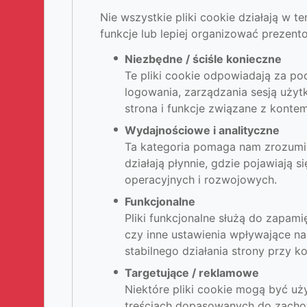
Nie wszystkie pliki cookie działają w 
funkcje lub lepiej organizować prezen
Niezbędne / ściśle konieczne
Te pliki cookie odpowiadają za p
logowania, zarządzania sesją uży
strona i funkcje związane z konte
Wydajnościowe i analityczne
Ta kategoria pomaga nam zrozumie
działają płynnie, gdzie pojawiają 
operacyjnych i rozwojowych.
Funkcjonalne
Pliki funkcjonalne służą do zapam
czy inne ustawienia wpływające na
stabilnego działania strony przy k
Targetujące / reklamowe
Niektóre pliki cookie mogą być uż
treściach dopasowanych do zachowa