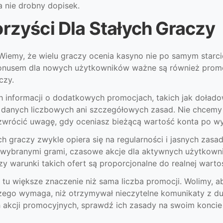
 a nie drobny dopisek.
orzyści Dla Stałych Graczy
Wiemy, że wielu graczy ocenia kasyno nie po samym starcie
bonusem dla nowych użytkowników ważne są również promo
czy.
ch informacji o dodatkowych promocjach, takich jak doład
danych liczbowych ani szczegółowych zasad. Nie chcemy 
wrócić uwagę, gdy oceniasz bieżącą wartość konta po wy
ch graczy zwykle opiera się na regularności i jasnych za
 wybranymi grami, czasowe akcje dla aktywnych użytkowni
 czy warunki takich ofert są proporcjonalne do realnej warto
tu większe znaczenie niż sama liczba promocji. Wolimy, ab
 czego wymaga, niż otrzymywał nieczytelne komunikaty z du
h akcji promocyjnych, sprawdź ich zasady na swoim konci