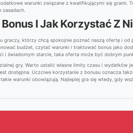
odatkowe warunki związane z kwalifikującymi się grami. T
h zasadach.
 Bonus I Jak Korzystać Z N
 u graczy, którzy chcą spokojnie poznać naszą ofertę i od
anować budżet, czytać warunki i traktować bonus jako dod
ści i świadomym starcie, taka oferta może być dobrym pun
lnej gry. Warto ustalić własne limity czasu i wydatków j
jest dostępna. Uczciwe korzystanie z bonusu oznacza także
akie warunki obowiązują. Najlepiej gra się wtedy, gdy wsz