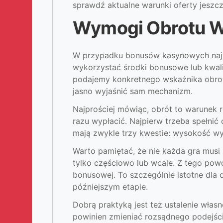
sprawdź aktualne warunki oferty jeszc
Wymogi Obrotu W
W przypadku bonusów kasynowych najwi
wykorzystać środki bonusowe lub kwali
podajemy konkretnego wskaźnika obrot
jasno wyjaśnić sam mechanizm.
Najprościej mówiąc, obrót to warunek 
razu wypłacić. Najpierw trzeba spełnić
mają zwykle trzy kwestie: wysokość wy
Warto pamiętać, że nie każda gra musi 
tylko częściowo lub wcale. Z tego p
bonusowej. To szczególnie istotne dla o
późniejszym etapie.
Dobrą praktyką jest też ustalenie włas
powinien zmieniać rozsądnego podejścia