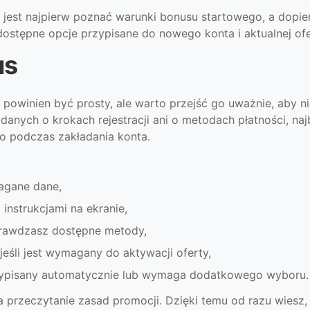
j jest najpierw poznać warunki bonusu startowego, a dopi
dostępne opcje przypisane do nowego konta i aktualnej of
us
j powinien być prosty, ale warto przejść go uważnie, aby n
anych o krokach rejestracji ani o metodach płatności, najb
 podczas zakładania konta.
agane dane,
 instrukcjami na ekranie,
sprawdzasz dostępne metody,
eśli jest wymagany do aktywacji oferty,
rzypisany automatycznie lub wymaga dodatkowego wyboru.
a przeczytanie zasad promocji. Dzięki temu od razu wiesz