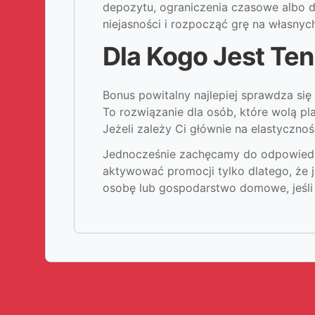
depozytu, ograniczenia czasowe albo d
niejasności i rozpocząć grę na własnyc
Dla Kogo Jest Ten
Bonus powitalny najlepiej sprawdza się
To rozwiązanie dla osób, które wolą pl
Jeżeli zależy Ci głównie na elastyczno
Jednocześnie zachęcamy do odpowiedzia
aktywować promocji tylko dlatego, że 
osobę lub gospodarstwo domowe, jeśli t