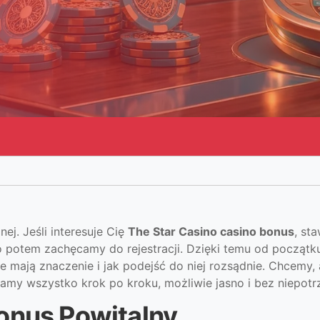
ej. Jeśli interesuje Cię
The Star Casino casino bonus
, st
ro potem zachęcamy do rejestracji. Dzięki temu od począt
e mają znaczenie i jak podejść do niej rozsądnie. Chcemy,
amy wszystko krok po kroku, możliwie jasno i bez niepotr
onus Powitalny