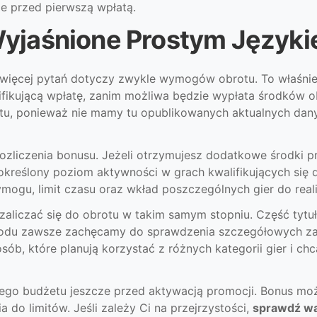
ze przed pierwszą wpłatą.
yjaśnione Prostym Język
ęcej pytań dotyczy zwykle wymogów obrotu. To właśnie on
fikującą wpłatę, zanim możliwa będzie wypłata środków obj
u, ponieważ nie mamy tu opublikowanych aktualnych dany
rozliczenia bonusu. Jeżeli otrzymujesz dodatkowe środki 
 określony poziom aktywności w grach kwalifikujących się
mogu, limit czasu oraz wkład poszczególnych gier do reali
zaliczać się do obrotu w takim samym stopniu. Część tytu
owodu zawsze zachęcamy do sprawdzenia szczegółowych z
sób, które planują korzystać z różnych kategorii gier i c
nego budżetu jeszcze przed aktywacją promocji. Bonus moż
 do limitów. Jeśli zależy Ci na przejrzystości,
sprawdź wa