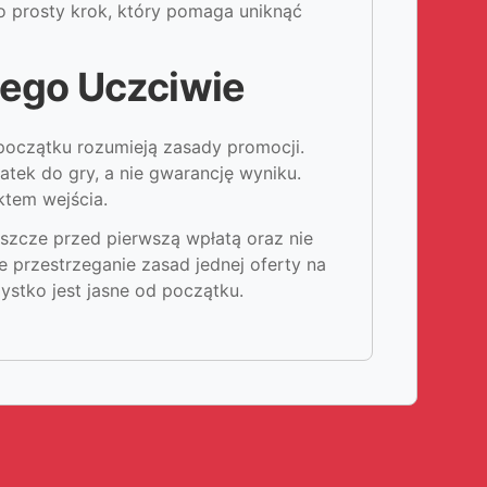
o prosty krok, który pomaga uniknąć
iego Uczciwie
 początku rozumieją zasady promocji.
atek do gry, a nie gwarancję wyniku.
ktem wejścia.
eszcze przed pierwszą wpłatą oraz nie
 przestrzeganie zasad jednej oferty na
ystko jest jasne od początku.