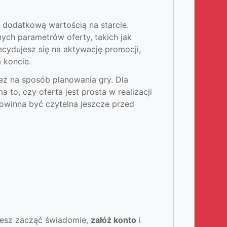
 dodatkową wartością na starcie.
ych parametrów oferty, takich jak
cydujesz się na aktywację promocji,
 koncie.
eż na sposób planowania gry. Dla
to, czy oferta jest prosta w realizacji
owinna być czytelna jeszcze przed
hcesz zacząć świadomie,
załóż konto
i