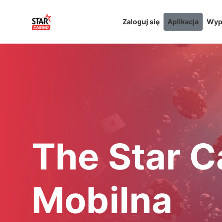
Zaloguj się
Aplikacja
Wyp
The Star C
Mobilna