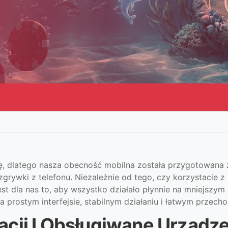
, dlatego nasza obecność mobilna została przygotowana 
rywki z telefonu. Niezależnie od tego, czy korzystacie z kr
t dla nas to, aby wszystko działało płynnie na mniejszym 
a prostym interfejsie, stabilnym działaniu i łatwym przech
acji I Obsługiwane Urządz