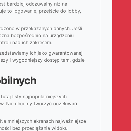
est bardziej odczuwalny niż na
je to logowanie, przejście do lobby,
rdzone w przekazanych danych. Jeśli
oczna bezpośrednio na urządzeniu
troli nad ich zakresem.
przedstawiamy ich jako gwarantowanej
szy i wygodniejszy dostęp tam, gdzie
bilnych
taj listy najpopularniejszych
łów. Nie chcemy tworzyć oczekiwań
 Na mniejszych ekranach najważniejsze
ności bez przeciążania widoku