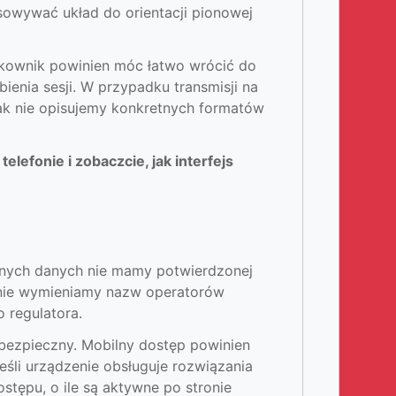
wywać układ do orientacji pionowej
tkownik powinien móc łatwo wrócić do
ienia sesji. W przypadku transmisji na
nak nie opisujemy konkretnych formatów
elefonie i zobaczcie, jak interfejs
anych danych nie mamy potwierdzonej
du nie wymieniamy nazw operatorów
 regulatora.
 bezpieczny. Mobilny dostęp powinien
eśli urządzenie obsługuje rozwiązania
tępu, o ile są aktywne po stronie