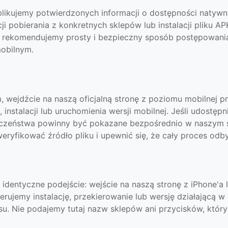
kujemy potwierdzonych informacji o dostępności natywnej 
i pobierania z konkretnych sklepów lub instalacji pliku AP
 rekomendujemy prosty i bezpieczny sposób postępowania
mobilnym.
 wejdźcie na naszą oficjalną stronę z poziomu mobilnej pr
, instalacji lub uruchomienia wersji mobilnej. Jeśli udostęp
eczeństwa powinny być pokazane bezpośrednio w naszym 
weryfikować źródło pliku i upewnić się, że cały proces odb
dentyczne podejście: wejście na naszą stronę z iPhone'a l
ferujemy instalację, przekierowanie lub wersję działającą 
u. Nie podajemy tutaj nazw sklepów ani przycisków, który