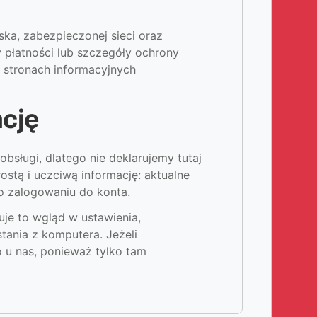
ka, zabezpieczonej sieci oraz
y płatności lub szczegóły ochrony
 stronach informacyjnych
ację
ługi, dlatego nie deklarujemy tutaj
stą i uczciwą informację: aktualne
o zalogowaniu do konta.
je to wgląd w ustawienia,
tania z komputera. Jeżeli
 u nas, ponieważ tylko tam