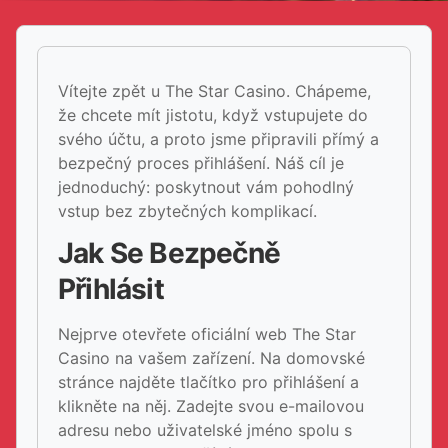
Vítejte zpět u The Star Casino. Chápeme,
že chcete mít jistotu, když vstupujete do
svého účtu, a proto jsme připravili přímý a
bezpečný proces přihlášení. Náš cíl je
jednoduchý: poskytnout vám pohodlný
vstup bez zbytečných komplikací.
Jak Se Bezpečně
Přihlásit
Nejprve otevřete oficiální web The Star
Casino na vašem zařízení. Na domovské
stránce najděte tlačítko pro přihlášení a
klikněte na něj. Zadejte svou e-mailovou
adresu nebo uživatelské jméno spolu s