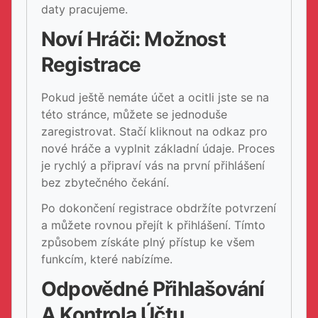
daty pracujeme.
Noví Hráči: Možnost
Registrace
Pokud ještě nemáte účet a ocitli jste se na
této stránce, můžete se jednoduše
zaregistrovat. Stačí kliknout na odkaz pro
nové hráče a vyplnit základní údaje. Proces
je rychlý a připraví vás na první přihlášení
bez zbytečného čekání.
Po dokončení registrace obdržíte potvrzení
a můžete rovnou přejít k přihlášení. Tímto
způsobem získáte plný přístup ke všem
funkcím, které nabízíme.
Odpovědné Přihlašování
A Kontrola Účtu