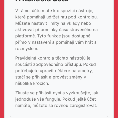
V rámci účtu máte k dispozici nástroje,
které pomáhají udržet hru pod kontrolou.
Můžete nastavit limity na vklady nebo
aktivovat připomínky času stráveného na
platformě. Tyto funkce jsou dostupné
přímo v nastavení a pomáhají vám hrát s
rozmyslem.
Pravidelná kontrola těchto nástrojů je
součástí zodpovědného přístupu. Pokud
potřebujete upravit některé parametry,
stačí se přihlásit a provést změny v
několika krocích.
Zkuste se přihlásit nyní a vyzkoušejte, jak
jednoduše vše funguje. Pokud ještě účet
nemáte, můžete se rovnou zaregistrovat.