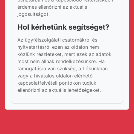
érdemes ellenőrizni az aktuális
jogosultságot.
Hol kérhetünk segítséget?
Az ügyfélszolgálati csatornákról és
nyitvatartásról ezen az oldalon nem
közlünk részleteket, mert ezek az adatok
most nem állnak rendelkezésünkre. Ha
támogatásra van szükség, a fiókunkban
vagy a hivatalos oldalon elérhető
kapcsolatfelvételi pontokon tudjuk
ellenőrizni az aktuális lehetőségeket.