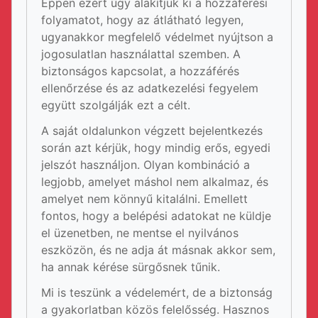
Éppen ezért úgy alakítjuk ki a hozzáférési
folyamatot, hogy az átlátható legyen,
ugyanakkor megfelelő védelmet nyújtson a
jogosulatlan használattal szemben. A
biztonságos kapcsolat, a hozzáférés
ellenőrzése és az adatkezelési fegyelem
együtt szolgálják ezt a célt.
A saját oldalunkon végzett bejelentkezés
során azt kérjük, hogy mindig erős, egyedi
jelszót használjon. Olyan kombináció a
legjobb, amelyet máshol nem alkalmaz, és
amelyet nem könnyű kitalálni. Emellett
fontos, hogy a belépési adatokat ne küldje
el üzenetben, ne mentse el nyilvános
eszközön, és ne adja át másnak akkor sem,
ha annak kérése sürgősnek tűnik.
Mi is teszünk a védelemért, de a biztonság
a gyakorlatban közös felelősség. Hasznos