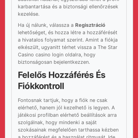
karbantartása és a biztonsági ellenőrzések
kezelése.
Ha új nálunk, válassza a
Regisztráció
lehetőséget, és hozza létre a hozzáférését
a hivatalos folyamat szerint. Amint a fiókja
elkészült, ugyanitt térhet vissza a The Star
Casino casino login oldalra, hogy
biztonságosan bejelentkezzen.
Felelős Hozzáférés És
Fiókkontroll
Fontosnak tartjuk, hogy a fiók ne csak
elérhető, hanem jól kezelhető is legyen. A
játékosi profilban elérhető beállítások arra
szolgálnak, hogy mindenki a saját
szokásainak megfelelően tarthassa kézben
a hozzáférést és a használat ritmusát. Ide