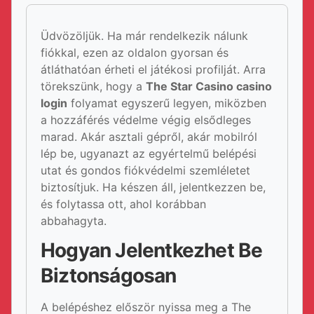
Üdvözöljük. Ha már rendelkezik nálunk
fiókkal, ezen az oldalon gyorsan és
átláthatóan érheti el játékosi profilját. Arra
törekszünk, hogy a
The Star Casino casino
login
folyamat egyszerű legyen, miközben
a hozzáférés védelme végig elsődleges
marad. Akár asztali gépről, akár mobilról
lép be, ugyanazt az egyértelmű belépési
utat és gondos fiókvédelmi szemléletet
biztosítjuk. Ha készen áll, jelentkezzen be,
és folytassa ott, ahol korábban
abbahagyta.
Hogyan Jelentkezhet Be
Biztonságosan
A belépéshez először nyissa meg a The