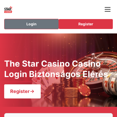
Login
Register
The Star Casino Casino
Login Biztonságos Elérés
Register