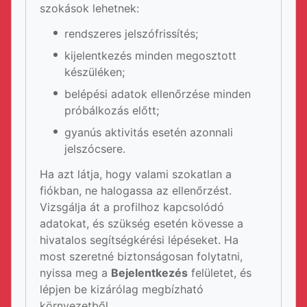
szokások lehetnek:
rendszeres jelszófrissítés;
kijelentkezés minden megosztott
készüléken;
belépési adatok ellenőrzése minden
próbálkozás előtt;
gyanús aktivitás esetén azonnali
jelszócsere.
Ha azt látja, hogy valami szokatlan a
fiókban, ne halogassa az ellenőrzést.
Vizsgálja át a profilhoz kapcsolódó
adatokat, és szükség esetén kövesse a
hivatalos segítségkérési lépéseket. Ha
most szeretné biztonságosan folytatni,
nyissa meg a
Bejelentkezés
felületet, és
lépjen be kizárólag megbízható
környezetből.