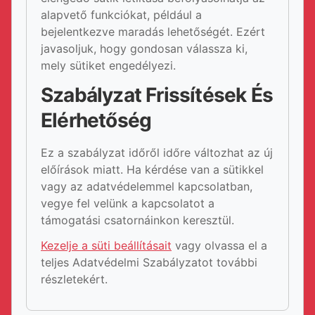
alapvető funkciókat, például a
bejelentkezve maradás lehetőségét. Ezért
javasoljuk, hogy gondosan válassza ki,
mely sütiket engedélyezi.
Szabályzat Frissítések És
Elérhetőség
Ez a szabályzat időről időre változhat az új
előírások miatt. Ha kérdése van a sütikkel
vagy az adatvédelemmel kapcsolatban,
vegye fel velünk a kapcsolatot a
támogatási csatornáinkon keresztül.
Kezelje a süti beállításait
vagy olvassa el a
teljes Adatvédelmi Szabályzatot további
részletekért.