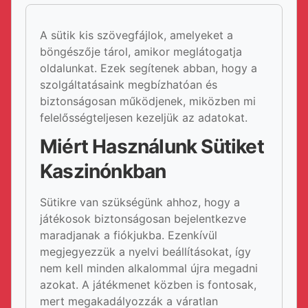
A sütik kis szövegfájlok, amelyeket a
böngészője tárol, amikor meglátogatja
oldalunkat. Ezek segítenek abban, hogy a
szolgáltatásaink megbízhatóan és
biztonságosan működjenek, miközben mi
felelősségteljesen kezeljük az adatokat.
Miért Használunk Sütiket
Kaszinónkban
Sütikre van szükségünk ahhoz, hogy a
játékosok biztonságosan bejelentkezve
maradjanak a fiókjukba. Ezenkívül
megjegyezzük a nyelvi beállításokat, így
nem kell minden alkalommal újra megadni
azokat. A játékmenet közben is fontosak,
mert megakadályozzák a váratlan