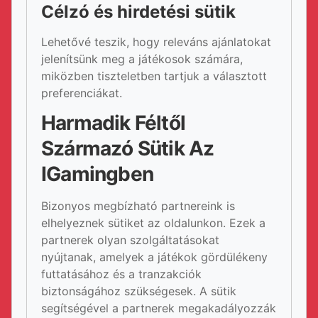
Célzó és hirdetési sütik
Lehetővé teszik, hogy releváns ajánlatokat
jelenítsünk meg a játékosok számára,
miközben tiszteletben tartjuk a választott
preferenciákat.
Harmadik Féltől
Származó Sütik Az
IGamingben
Bizonyos megbízható partnereink is
elhelyeznek sütiket az oldalunkon. Ezek a
partnerek olyan szolgáltatásokat
nyújtanak, amelyek a játékok gördülékeny
futtatásához és a tranzakciók
biztonságához szükségesek. A sütik
segítségével a partnerek megakadályozzák