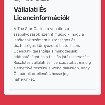
Vállalati És
Licencinformációk
A The Star Casino a vonatkozó
szabályozások szerint működik, hogy a
játékosok számára biztonságos és
tisztességes környezetet biztosítson.
Licencünk garantálja a működésünk
átláthatóságát és a felelős játékszervezést.
Részletes vállalati és licencadatokat mindig
elérhetővé teszünk a weboldalunkon, hogy
Ön bármikor ellenőrizhesse jogi
hátterünket.