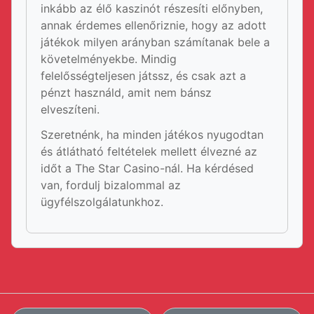
inkább az élő kaszinót részesíti előnyben,
annak érdemes ellenőriznie, hogy az adott
játékok milyen arányban számítanak bele a
követelményekbe. Mindig
felelősségteljesen játssz, és csak azt a
pénzt használd, amit nem bánsz
elveszíteni.
Szeretnénk, ha minden játékos nyugodtan
és átlátható feltételek mellett élvezné az
időt a The Star Casino-nál. Ha kérdésed
van, fordulj bizalommal az
ügyfélszolgálatunkhoz.