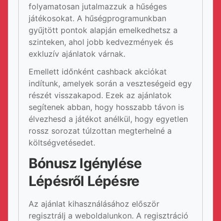
folyamatosan jutalmazzuk a hűséges
játékosokat. A hűségprogramunkban
gyűjtött pontok alapján emelkedhetsz a
szinteken, ahol jobb kedvezmények és
exkluzív ajánlatok várnak.
Emellett időnként cashback akciókat
indítunk, amelyek során a veszteségeid egy
részét visszakapod. Ezek az ajánlatok
segítenek abban, hogy hosszabb távon is
élvezhesd a játékot anélkül, hogy egyetlen
rossz sorozat túlzottan megterhelné a
költségvetésedet.
Bónusz Igénylése
Lépésről Lépésre
Az ajánlat kihasználásához először
regisztrálj a weboldalunkon. A regisztráció