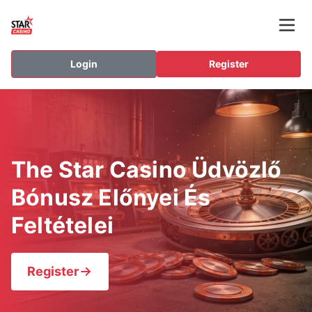
Login
Register
The Star Casino Üdvözlő
Bónusz Előnyei És
Feltételei
Register