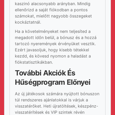
kaszinó alacsonyabb arányban. Mindig
ellenőrizd a saját fiókodban a pontos
számokat, mielőtt nagyobb összegeket
kockáztatnál.
Ha a követelményeket nem teljesíted a
megadott időn belül, a bónusz és a hozzá
tartozó nyeremények érvényüket vesztik.
Ezért javasoljuk, hogy kisebb tétekkel
kezdd, és kövesd nyomon a haladást a
fiókstatisztikákban.
További Akciók És
Hűségprogram Előnyei
Az új játékosok számára nyújtott bónuszon
túl rendszeres ajánlatokkal is várjuk a
visszatérőket. Heti újratöltések, készpénz-
visszatérítések és VIP szintek révén