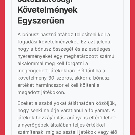
Követelmények
Egyszerűen
A bónusz használatához teljesíteni kell a
fogadási követelményeket. Ez azt jelenti,
hogy a bónusz összegét és az esetleges
nyereményeket egy meghatározott számú
alkalommal meg kell forgatni a
megengedett játékokban. Például ha a
követelmény 30-szoros, akkor a bónusz
értékét harmincszor el kell költeni a
megadott játékokon.
Ezeket a szabályokat átláthatóan közöljük,
hogy senki ne érje váratlanul a folyamat. A
játékok hozzájárulási aránya is eltérő lehet:
a nyerőgépek általában teljes értékkel
számítanak, míg az asztali játékok vagy élő