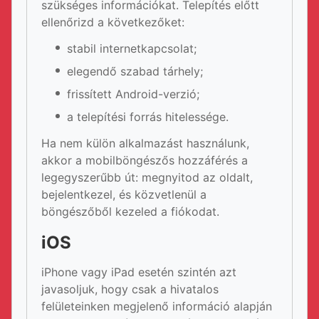
szükséges információkat. Telepítés előtt
ellenőrizd a következőket:
stabil internetkapcsolat;
elegendő szabad tárhely;
frissített Android-verzió;
a telepítési forrás hitelessége.
Ha nem külön alkalmazást használunk,
akkor a mobilböngészős hozzáférés a
legegyszerűbb út: megnyitod az oldalt,
bejelentkezel, és közvetlenül a
böngészőből kezeled a fiókodat.
iOS
iPhone vagy iPad esetén szintén azt
javasoljuk, hogy csak a hivatalos
felületeinken megjelenő információ alapján