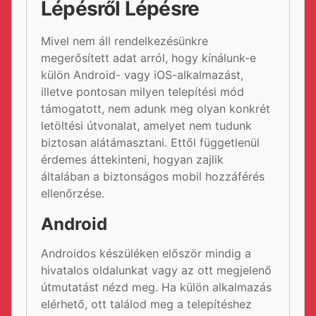
Lépésről Lépésre
Mivel nem áll rendelkezésünkre
megerősített adat arról, hogy kínálunk-e
külön Android- vagy iOS-alkalmazást,
illetve pontosan milyen telepítési mód
támogatott, nem adunk meg olyan konkrét
letöltési útvonalat, amelyet nem tudunk
biztosan alátámasztani. Ettől függetlenül
érdemes áttekinteni, hogyan zajlik
általában a biztonságos mobil hozzáférés
ellenőrzése.
Android
Androidos készüléken először mindig a
hivatalos oldalunkat vagy az ott megjelenő
útmutatást nézd meg. Ha külön alkalmazás
elérhető, ott találod meg a telepítéshez