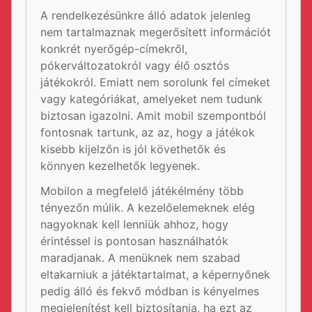
A rendelkezésünkre álló adatok jelenleg
nem tartalmaznak megerősített információt
konkrét nyerőgép-címekről,
pókerváltozatokról vagy élő osztós
játékokról. Emiatt nem sorolunk fel címeket
vagy kategóriákat, amelyeket nem tudunk
biztosan igazolni. Amit mobil szempontból
fontosnak tartunk, az az, hogy a játékok
kisebb kijelzőn is jól követhetők és
könnyen kezelhetők legyenek.
Mobilon a megfelelő játékélmény több
tényezőn múlik. A kezelőelemeknek elég
nagyoknak kell lenniük ahhoz, hogy
érintéssel is pontosan használhatók
maradjanak. A menüknek nem szabad
eltakarniuk a játéktartalmat, a képernyőnek
pedig álló és fekvő módban is kényelmes
megjelenítést kell biztosítania, ha ezt az