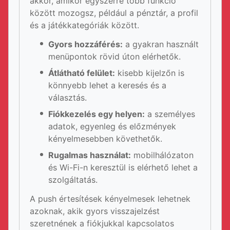
akkor, amikor egyszerre több funkció
között mozogsz, például a pénztár, a profil
és a játékkategóriák között.
Gyors hozzáférés:
a gyakran használt
menüpontok rövid úton elérhetők.
Átlátható felület:
kisebb kijelzőn is
könnyebb lehet a keresés és a
választás.
Fiókkezelés egy helyen:
a személyes
adatok, egyenleg és előzmények
kényelmesebben követhetők.
Rugalmas használat:
mobilhálózaton
és Wi-Fi-n keresztül is elérhető lehet a
szolgáltatás.
A push értesítések kényelmesek lehetnek
azoknak, akik gyors visszajelzést
szeretnének a fiókjukkal kapcsolatos