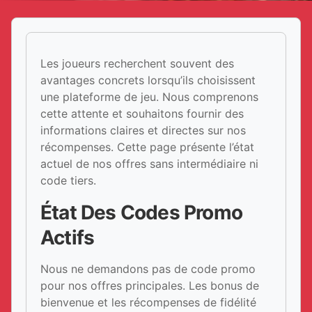
Les joueurs recherchent souvent des
avantages concrets lorsqu’ils choisissent
une plateforme de jeu. Nous comprenons
cette attente et souhaitons fournir des
informations claires et directes sur nos
récompenses. Cette page présente l’état
actuel de nos offres sans intermédiaire ni
code tiers.
État Des Codes Promo
Actifs
Nous ne demandons pas de code promo
pour nos offres principales. Les bonus de
bienvenue et les récompenses de fidélité