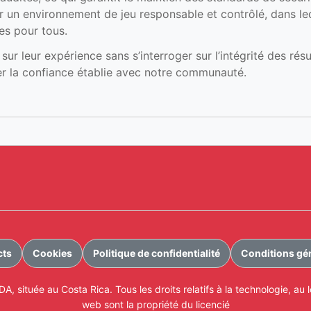
 un environnement de jeu responsable et contrôlé, dans lequ
ues pour tous.
sur leur expérience sans s’interroger sur l’intégrité des rés
er la confiance établie avec notre communauté.
cts
Cookies
Politique de confidentialité
Conditions gé
située au Costa Rica. Tous les droits relatifs à la technologie, au l
web sont la propriété du licencié