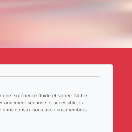
 une expérience fluide et variée. Notre
nvironnement sécurisé et accessible. La
 que nous construisons avec nos membres.