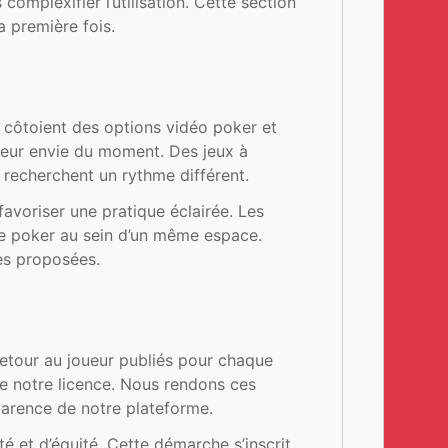
omplexifier l’utilisation. Cette section
a première fois.
 côtoient des options vidéo poker et
 leur envie du moment. Des jeux à
 recherchent un rythme différent.
favoriser une pratique éclairée. Les
 le poker au sein d’un même espace.
tes proposées.
 retour au joueur publiés pour chaque
e notre licence. Nous rendons ces
parence de notre plateforme.
té et d’équité. Cette démarche s’inscrit