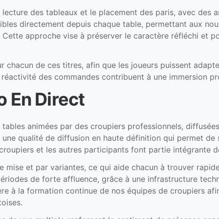
la lecture des tableaux et le placement des paris, avec des a
sibles directement depuis chaque table, permettant aux nou
 Cette approche vise à préserver le caractère réfléchi et p
chacun de ces titres, afin que les joueurs puissent adapter
a réactivité des commandes contribuent à une immersion pro
 En Direct
s tables animées par des croupiers professionnels, diffusées
 une qualité de diffusion en haute définition qui permet de
roupiers et les autres participants font partie intégrante d
de mise et par variantes, ce qui aide chacun à trouver rap
ériodes de forte affluence, grâce à une infrastructure te
ère à la formation continue de nos équipes de croupiers af
toises.