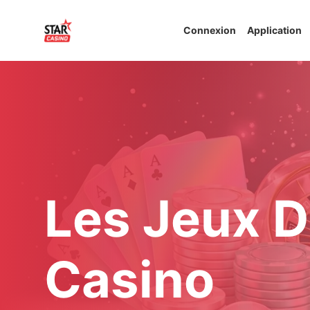
Connexion
Application
Les Jeux D
Casino