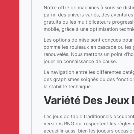
Notre offre de machines à sous se dist
parmi des univers variés, des aventures
gratuits ou les multiplicateurs progress
mobile, grâce à une optimisation techn
Les options de mise sont conçues pour c
comme les rouleaux en cascade ou les gr
renouvelés. Nous mettons un point d’hon
jouer en connaissance de cause.
La navigation entre les différentes caté
des graphismes soignés ou des fonction
la stabilité technique.
Variété Des Jeux 
Les jeux de table traditionnels occupen
versions RNG qui respectent les règles c
accueillir aussi bien les joueurs occasi