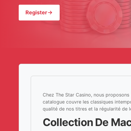
Register
Chez The Star Casino, nous proposons un
catalogue couvre les classiques intempor
qualité de nos titres et la régularité 
Collection De Ma