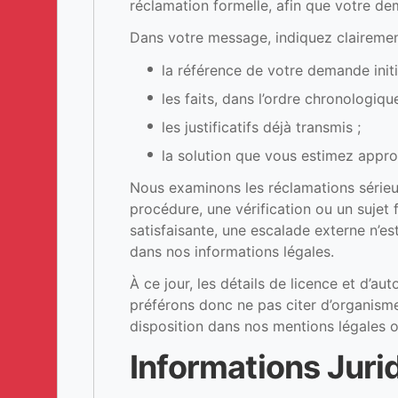
réclamation formelle, afin que votre de
Dans votre message, indiquez clairemen
la référence de votre demande initi
les faits, dans l’ordre chronologique
les justificatifs déjà transmis ;
la solution que vous estimez appro
Nous examinons les réclamations sérieus
procédure, une vérification ou un sujet
satisfaisante, une escalade externe n’es
dans nos informations légales.
À ce jour, les détails de licence et d’a
préférons donc ne pas citer d’organisme
disposition dans nos mentions légales o
Informations Juri