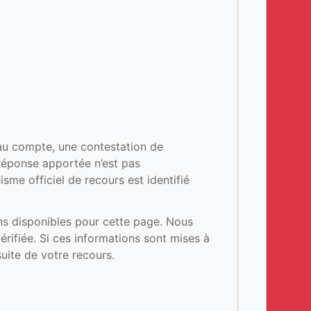
 au compte, une contestation de
 réponse apportée n’est pas
sme officiel de recours est identifié
ions disponibles pour cette page. Nous
rifiée. Si ces informations sont mises à
uite de votre recours.