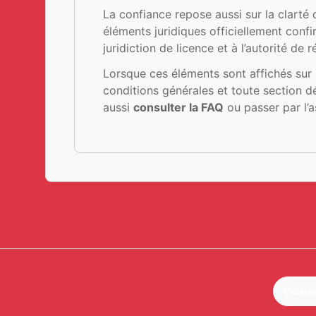
La confiance repose aussi sur la clarté
éléments juridiques officiellement confir
juridiction de licence et à l’autorité de
Lorsque ces éléments sont affichés sur
conditions générales et toute section d
aussi
consulter la FAQ
ou passer par l’a
Conta