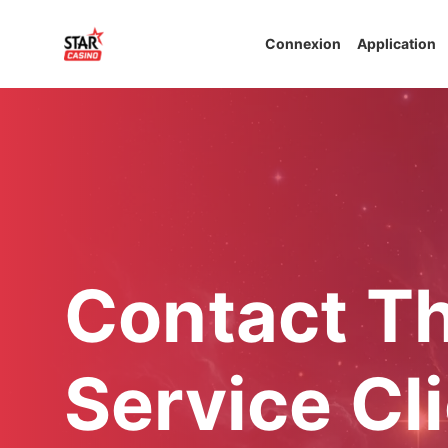
Connexion
Application
Contact Th
Service Cl