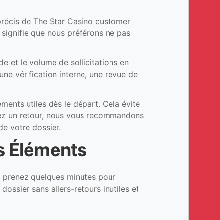
s précis de The Star Casino customer
 signifie que nous préférons ne pas
.
de et le volume de sollicitations en
ne vérification interne, une revue de
ments utiles dès le départ. Cela évite
ndez un retour, nous vous recommandons
de votre dossier.
s Éléments
, prenez quelques minutes pour
dossier sans allers-retours inutiles et