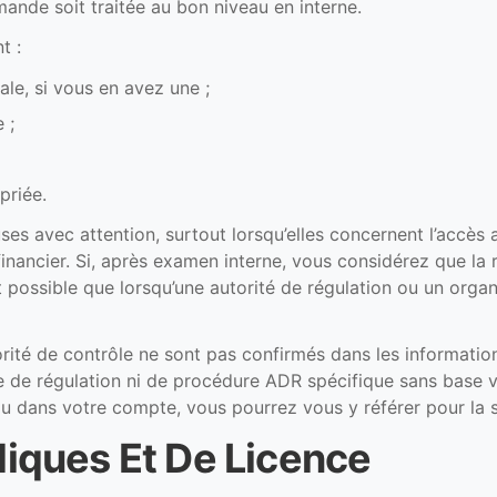
mande soit traitée au bon niveau en interne.
t :
ale, si vous en avez une ;
 ;
priée.
es avec attention, surtout lorsqu’elles concernent l’accès
 financier. Si, après examen interne, vous considérez que la
t possible que lorsqu’une autorité de régulation ou un organi
utorité de contrôle ne sont pas confirmés dans les informat
 de régulation ni de procédure ADR spécifique sans base vé
u dans votre compte, vous pourrez vous y référer pour la s
diques Et De Licence