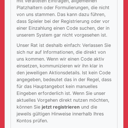
mit veralteten Einträgen, allgemeinen
Platzhaltern oder Formulierungen, die nicht
von uns stammen. Das kann dazu führen,
dass Spieler bei der Registrierung oder vor
einer Einzahlung einen Code suchen, der in
unserem System gar nicht vorgesehen ist.
Unser Rat ist deshalb einfach: Verlassen Sie
sich nur auf Informationen, die direkt von
uns kommen. Wenn wir einen Code aktiv
einsetzen, kommunizieren wir ihn klar in
den jeweiligen Aktionsdetails. Ist kein Code
angegeben, bedeutet das in der Regel, dass
für das Hauptangebot kein manuelles
Eingeben erforderlich ist. Wenn Sie unser
aktuelles Vorgehen direkt nutzen möchten,
können Sie
jetzt registrieren
und die
jeweils gültigen Hinweise innerhalb Ihres
Kontos prüfen.