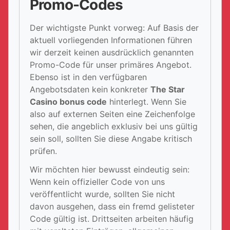
Promo-Codes
Der wichtigste Punkt vorweg: Auf Basis der
aktuell vorliegenden Informationen führen
wir derzeit keinen ausdrücklich genannten
Promo-Code für unser primäres Angebot.
Ebenso ist in den verfügbaren
Angebotsdaten kein konkreter
The Star
Casino bonus code
hinterlegt. Wenn Sie
also auf externen Seiten eine Zeichenfolge
sehen, die angeblich exklusiv bei uns gültig
sein soll, sollten Sie diese Angabe kritisch
prüfen.
Wir möchten hier bewusst eindeutig sein:
Wenn kein offizieller Code von uns
veröffentlicht wurde, sollten Sie nicht
davon ausgehen, dass ein fremd gelisteter
Code gültig ist. Drittseiten arbeiten häufig