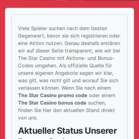
Viele Spieler suchen nach dem besten
Gegenwert, bevor sie sich registrieren oder
eine Aktion nutzen. Genau deshalb erklären
wir auf dieser Seite transparent, wie wir bei
The Star Casino mit Aktions- und Bonus-
Codes umgehen. Als offizielle Quelle für
unsere eigenen Angebote sagen wir klar,
was gilt, was nicht gilt und worauf Sie sich
verlassen können. Wenn Sie nach einem
The Star Casino promo code
oder einem
The Star Casino bonus code
suchen,
finden Sie hier den aktuellen Stand direkt
von uns.
Aktueller Status Unserer