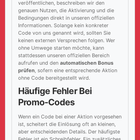
veröffentlichen, beschreiben wir den
genauen Nutzen, die Aktivierung und die
Bedingungen direkt in unseren offiziellen
Informationen. Solange kein konkreter
Code von uns genannt wird, sollten Sie
keinen externen Versprechen folgen. Wer
ohne Umwege starten möchte, kann
stattdessen unseren offiziellen Bereich
aufrufen und den
automatischen Bonus
prüfen
, sofern eine entsprechende Aktion
ohne Code bereitgestellt wird.
Häufige Fehler Bei
Promo-Codes
Wenn ein Code bei einer Aktion vorgesehen
ist, scheitert die Einlösung oft an kleinen,
aber entscheidenden Details. Der häufigste
Fehler ist ein Schreibfehler. Ein zusätzliches