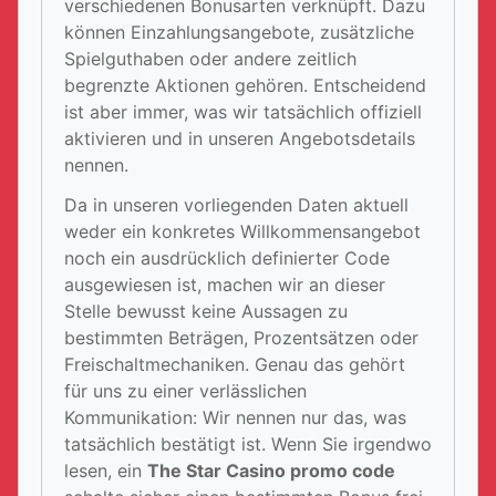
verschiedenen Bonusarten verknüpft. Dazu
können Einzahlungsangebote, zusätzliche
Spielguthaben oder andere zeitlich
begrenzte Aktionen gehören. Entscheidend
ist aber immer, was wir tatsächlich offiziell
aktivieren und in unseren Angebotsdetails
nennen.
Da in unseren vorliegenden Daten aktuell
weder ein konkretes Willkommensangebot
noch ein ausdrücklich definierter Code
ausgewiesen ist, machen wir an dieser
Stelle bewusst keine Aussagen zu
bestimmten Beträgen, Prozentsätzen oder
Freischaltmechaniken. Genau das gehört
für uns zu einer verlässlichen
Kommunikation: Wir nennen nur das, was
tatsächlich bestätigt ist. Wenn Sie irgendwo
lesen, ein
The Star Casino promo code