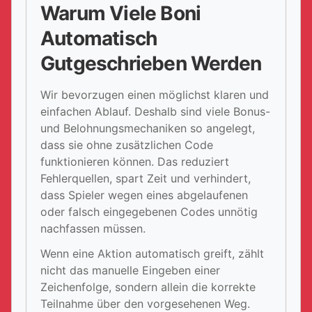
Warum Viele Boni
Automatisch
Gutgeschrieben Werden
Wir bevorzugen einen möglichst klaren und
einfachen Ablauf. Deshalb sind viele Bonus-
und Belohnungsmechaniken so angelegt,
dass sie ohne zusätzlichen Code
funktionieren können. Das reduziert
Fehlerquellen, spart Zeit und verhindert,
dass Spieler wegen eines abgelaufenen
oder falsch eingegebenen Codes unnötig
nachfassen müssen.
Wenn eine Aktion automatisch greift, zählt
nicht das manuelle Eingeben einer
Zeichenfolge, sondern allein die korrekte
Teilnahme über den vorgesehenen Weg.