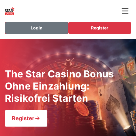
Login
Register
The Star Casino Bonus
Ohne Einzahlung:
Risikofrei Starten
Register