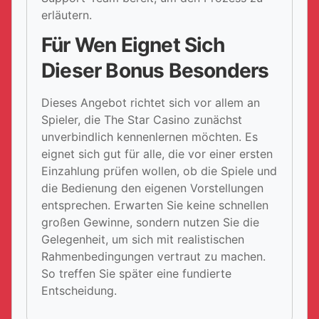
erläutern.
Für Wen Eignet Sich
Dieser Bonus Besonders
Dieses Angebot richtet sich vor allem an
Spieler, die The Star Casino zunächst
unverbindlich kennenlernen möchten. Es
eignet sich gut für alle, die vor einer ersten
Einzahlung prüfen wollen, ob die Spiele und
die Bedienung den eigenen Vorstellungen
entsprechen. Erwarten Sie keine schnellen
großen Gewinne, sondern nutzen Sie die
Gelegenheit, um sich mit realistischen
Rahmenbedingungen vertraut zu machen.
So treffen Sie später eine fundierte
Entscheidung.