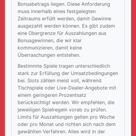
Bonusbetrags liegen. Diese Anforderung
muss innerhalb eines festgelegten
Zeitraums erfüllt werden, damit Gewinne
ausgezahlt werden können. Es gibt zudem
eine Obergrenze für Auszahlungen aus
Bonusgewinnen, die wir klar
kommunizieren, damit keine
Überraschungen entstehen.
Bestimmte Spiele tragen unterschiedlich
stark zur Erfüllung der Umsatzbedingungen
bei. Slots zählen meist voll, während
Tischspiele oder Live-Dealer-Angebote mit
einem geringeren Prozentsatz
berücksichtigt werden. Wir empfehlen, die
jeweiligen Spielregeln vorab zu prüfen.
Limits für Auszahlungen gelten pro Woche
oder pro Monat und richten sich nach dem
gewählten Verfahren. Alles wird in der