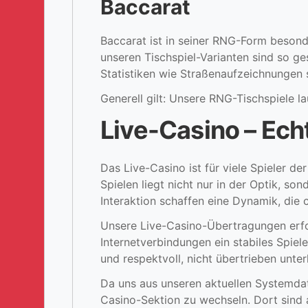
Baccarat
Baccarat ist in seiner RNG-Form besonder
unseren Tischspiel-Varianten sind so ge
Statistiken wie Straßenaufzeichnungen s
Generell gilt: Unsere RNG-Tischspiele la
Live-Casino – Ech
Das Live-Casino ist für viele Spieler 
Spielen liegt nicht nur in der Optik, s
Interaktion schaffen eine Dynamik, die 
Unsere Live-Casino-Übertragungen erfol
Internetverbindungen ein stabiles Spiele
und respektvoll, nicht übertrieben unter
Da uns aus unseren aktuellen Systemdate
Casino-Sektion zu wechseln. Dort sind a