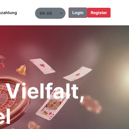
nzahlung
Login
Register
DE-DE
Vielfalt,
el