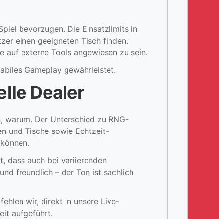
Spiel bevorzugen. Die Einsatzlimits in
zer einen geeigneten Tisch finden.
ne auf externe Tools angewiesen zu sein.
stabiles Gameplay gewährleistet.
lle Dealer
en, warum. Der Unterschied zu RNG-
ten und Tische sowie Echtzeit-
 können.
t, dass auch bei variierenden
und freundlich – der Ton ist sachlich
hlen wir, direkt in unsere Live-
it aufgeführt.