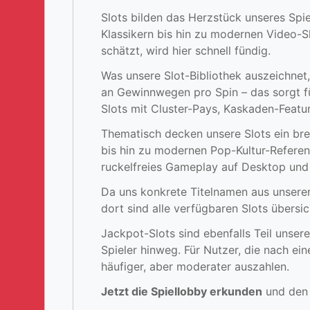
Slots bilden das Herzstück unseres Spi
Klassikern bis hin zu modernen Video-
schätzt, wird hier schnell fündig.
Was unsere Slot-Bibliothek auszeichnet
an Gewinnwegen pro Spin – das sorgt f
Slots mit Cluster-Pays, Kaskaden-Featu
Thematisch decken unsere Slots ein br
bis hin zu modernen Pop-Kultur-Referenz
ruckelfreies Gameplay auf Desktop und M
Da uns konkrete Titelnamen aus unseren 
dort sind alle verfügbaren Slots übersic
Jackpot-Slots sind ebenfalls Teil unser
Spieler hinweg. Für Nutzer, die nach ei
häufiger, aber moderater auszahlen.
Jetzt die Spiellobby erkunden
und den 