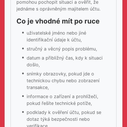
pomohou pochopit situaci a ověřit, že
jednáme s oprávněným majitelem účtu.
Co je vhodné mít po ruce
uživatelské jméno nebo jiné
identifikační údaje k účtu,
stručný a věcný popis problému,
datum a přibližný čas, kdy k situaci
došlo,
snímky obrazovky, pokud jde o
technickou chybu nebo zobrazení
transakce,
informace o zařízení a prohlížeči,
pokud řešíte technické potíže,
podklady k ověření účtu, pokud se
dotaz týká bezpečnosti nebo
verifikace.