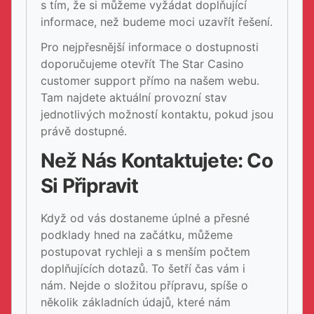
s tím, že si můžeme vyžádat doplňující
informace, než budeme moci uzavřít řešení.
Pro nejpřesnější informace o dostupnosti
doporučujeme otevřít The Star Casino
customer support přímo na našem webu.
Tam najdete aktuální provozní stav
jednotlivých možností kontaktu, pokud jsou
právě dostupné.
Než Nás Kontaktujete: Co
Si Připravit
Když od vás dostaneme úplné a přesné
podklady hned na začátku, můžeme
postupovat rychleji a s menším počtem
doplňujících dotazů. To šetří čas vám i
nám. Nejde o složitou přípravu, spíše o
několik základních údajů, které nám