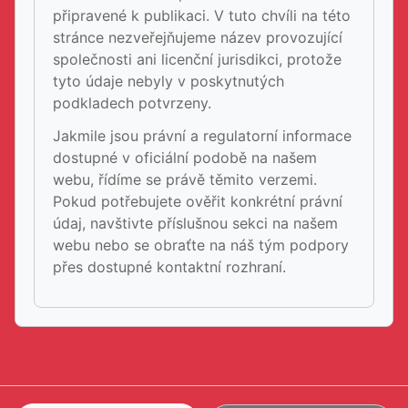
připravené k publikaci. V tuto chvíli na této
stránce nezveřejňujeme název provozující
společnosti ani licenční jurisdikci, protože
tyto údaje nebyly v poskytnutých
podkladech potvrzeny.
Jakmile jsou právní a regulatorní informace
dostupné v oficiální podobě na našem
webu, řídíme se právě těmito verzemi.
Pokud potřebujete ověřit konkrétní právní
údaj, navštivte příslušnou sekci na našem
webu nebo se obraťte na náš tým podpory
přes dostupné kontaktní rozhraní.